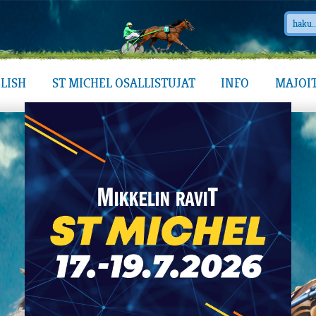
LISH
ST MICHEL OSALLISTUJAT
INFO
MAJOI