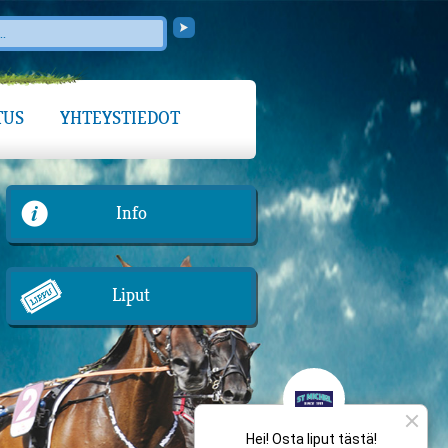
TUS
YHTEYSTIEDOT
Info
Liput