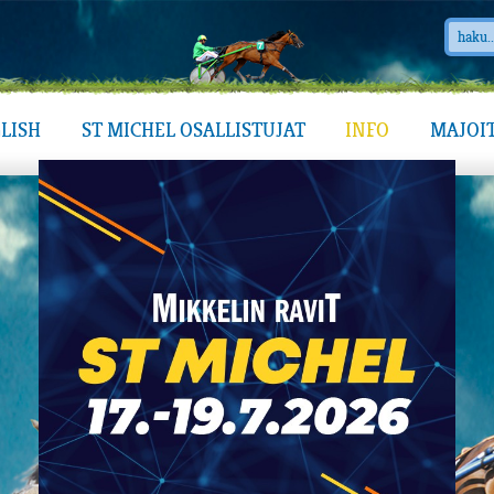
LISH
ST MICHEL OSALLISTUJAT
INFO
MAJOI