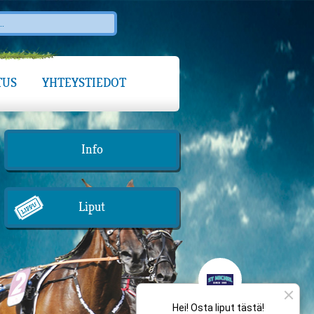
TUS
YHTEYSTIEDOT
Info
Liput