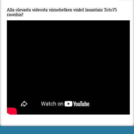
Alla olevasta videosta viimehetken vinkit lauantain Toto75
raveihin!