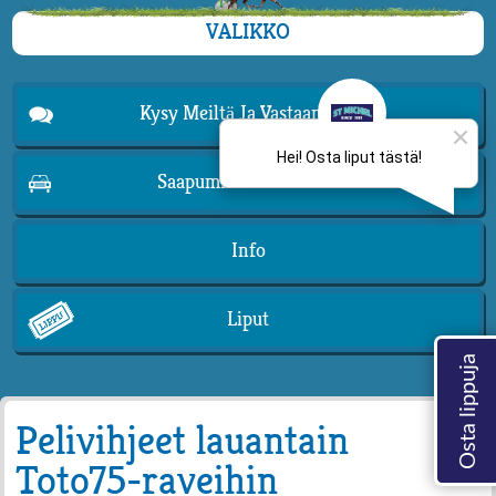
VALIKKO
Kysy Meiltä Ja Vastaamme!
Saapuminen Mikkeliin
Info
Liput
Pelivihjeet lauantain
Toto75-raveihin