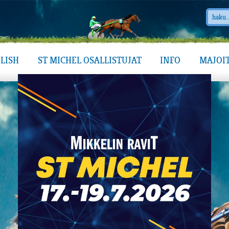
LISH
ST MICHEL OSALLISTUJAT
INFO
MAJOI