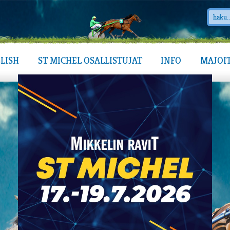
LISH
ST MICHEL OSALLISTUJAT
INFO
MAJOI