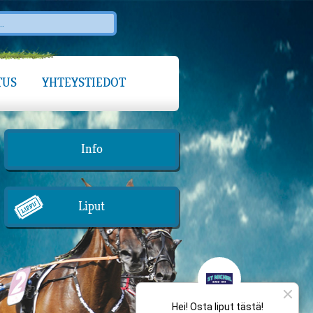
TUS
YHTEYSTIEDOT
Info
Liput