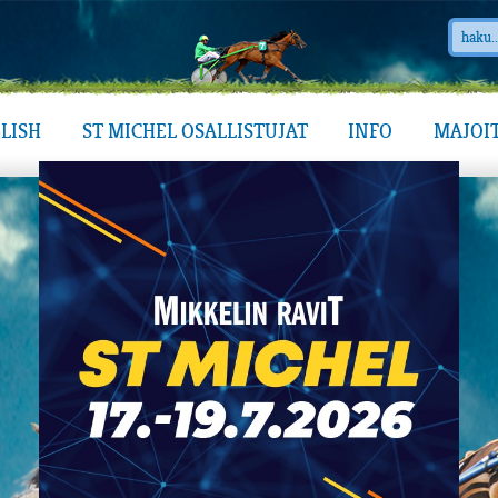
LISH
ST MICHEL OSALLISTUJAT
INFO
MAJOI