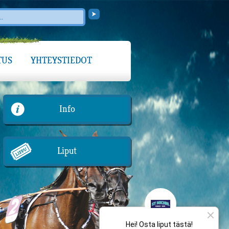
TUS
YHTEYSTIEDOT
Info
Liput