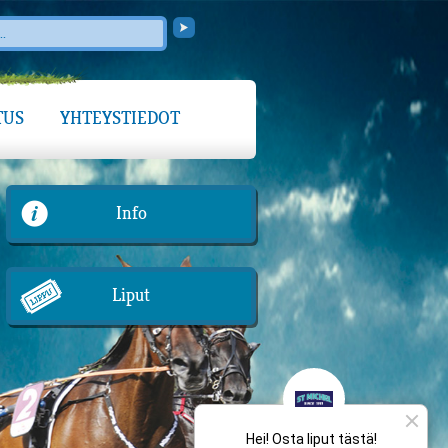
TUS
YHTEYSTIEDOT
Info
Liput