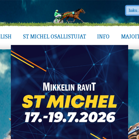
LISH
ST MICHEL OSALLISTUJAT
INFO
MAJOI