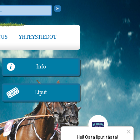
TUS
YHTEYSTIEDOT
Info
Liput