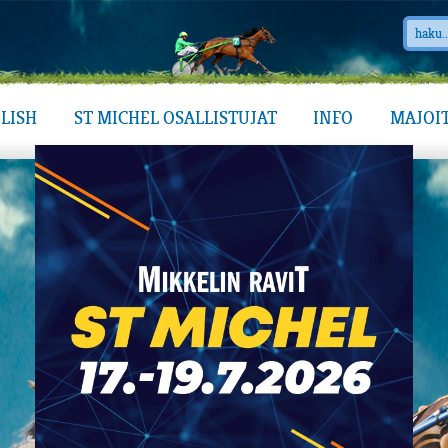
LISH
ST MICHEL OSALLISTUJAT
INFO
MAJOI