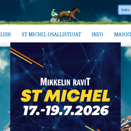
LISH
ST MICHEL OSALLISTUJAT
INFO
MAJOI