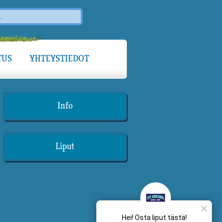
TUS
YHTEYSTIEDOT
Info
Liput