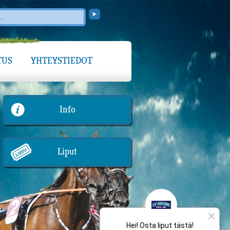
TUS
YHTEYSTIEDOT
Info
Liput