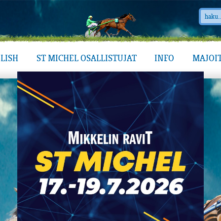
LISH
ST MICHEL OSALLISTUJAT
INFO
MAJOI